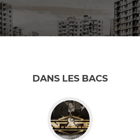
DANS LES BACS