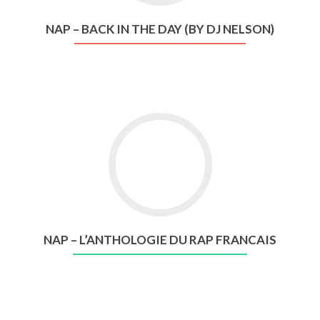
NAP – BACK IN THE DAY (BY DJ NELSON)
NAP – L’ANTHOLOGIE DU RAP FRANCAIS